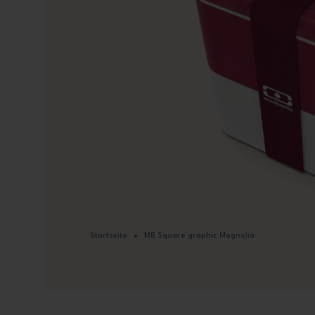
Startseite
MB Square graphic Magnolia