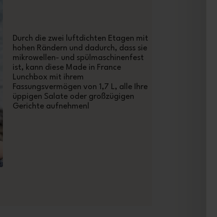
Durch die zwei luftdichten Etagen mit
hohen Rändern und dadurch, dass sie
mikrowellen- und spülmaschinenfest
ist, kann diese Made in France
Lunchbox mit ihrem
Fassungsvermögen von 1,7 L, alle Ihre
üppigen Salate oder großzügigen
Gerichte aufnehmen!