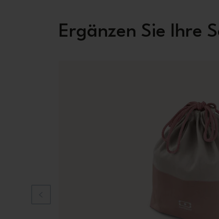
Ergänzen Sie Ihre