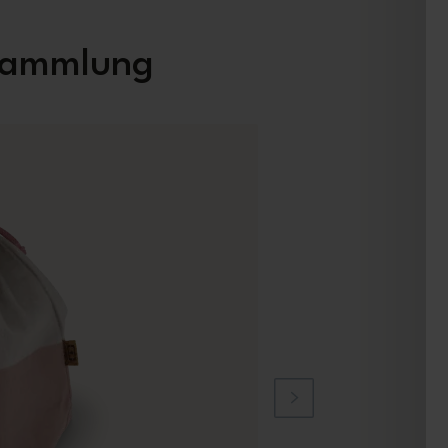
 Sammlung