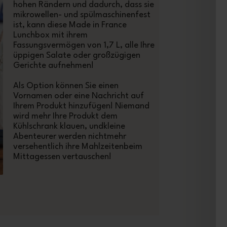
hohen Rändern und dadurch, dass sie
mikrowellen- und spülmaschinenfest
ist, kann diese Made in France
Lunchbox mit ihrem
Fassungsvermögen von 1,7 L, alle Ihre
üppigen Salate oder großzügigen
Gerichte aufnehmen!
Als Option können Sie einen
Vornamen oder eine Nachricht auf
Ihrem Produkt hinzufügen! Niemand
wird mehr Ihre Produkt dem
Kühlschrank klauen, undkleine
Abenteurer werden nichtmehr
versehentlich ihre Mahlzeitenbeim
Mittagessen vertauschen!