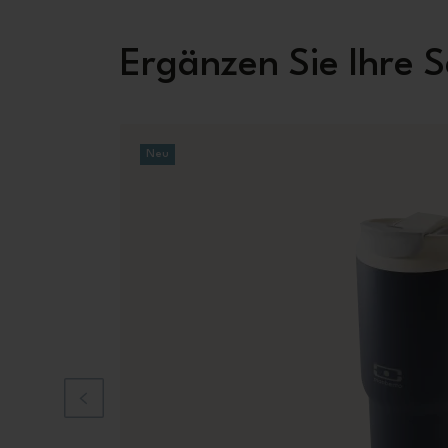
Ergänzen Sie Ihre
Neu