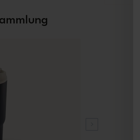
 Sammlung