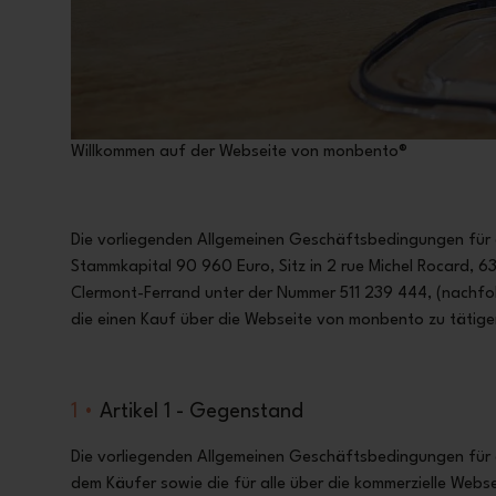
Willkommen auf der Webseite von monbento®
Die vorliegenden Allgemeinen Geschäftsbedingungen für
Stammkapital 90 960 Euro, Sitz in 2 rue Michel Rocard, 6
Clermont-Ferrand unter der Nummer 511 239 444, (nachfolg
die einen Kauf über die Webseite von monbento zu tätige
1 •
Artikel 1 - Gegenstand
Die vorliegenden Allgemeinen Geschäftsbedingungen für
dem Käufer sowie die für alle über die kommerzielle We