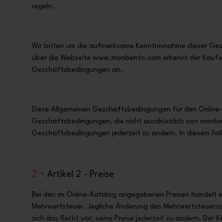
regeln.
Wir bitten um die aufmerksame Kenntnisnahme dieser Ges
über die Webseite
www.monbento.com
erkennt der Käufe
Geschäftsbedingungen an.
Diese Allgemeinen Geschäftsbedingungen für den Online
Geschäftsbedingungen, die nicht ausdrücklich von monbe
Geschäftsbedingungen jederzeit zu ändern. In diesem Fal
2 •
Artikel 2 - Preise
Bei den im Online-Katalog angegebenen Preisen handelt es
Mehrwertsteuer. Jegliche Änderung des Mehrwertsteuersa
sich das Recht vor, seine Preise jederzeit zu ändern. Der