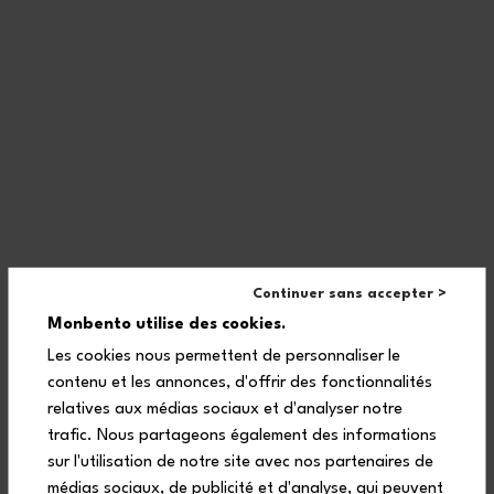
Continuer sans accepter >
Monbento utilise des cookies.
Les cookies nous permettent de personnaliser le
contenu et les annonces, d'offrir des fonctionnalités
relatives aux médias sociaux et d'analyser notre
trafic. Nous partageons également des informations
sur l'utilisation de notre site avec nos partenaires de
médias sociaux, de publicité et d'analyse, qui peuvent