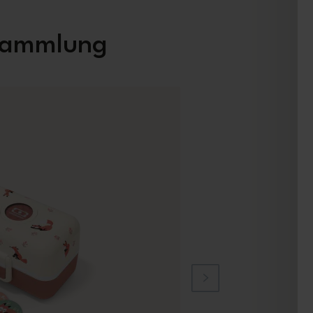
 Sammlung