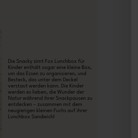
Die Snacky zimt Fox Lunchbox für
Kinder enthält sogar eine kleine Box,
um das Essen zu organisieren, und
Besteck, das unter dem Deckel
verstaut werden kann. Die Kinder
werden es lieben, die Wunder der
Natur während ihrer Snackpausen zu
entdecken – zusammen mit dem
neugierigen kleinen Fuchs auf ihrer
Lunchbox Sandwich!