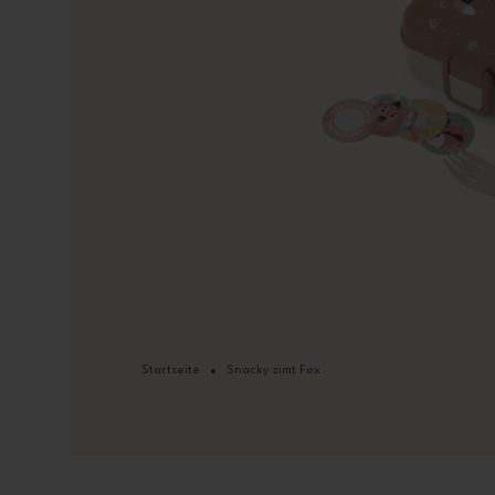
Startseite
Snacky zimt Fox