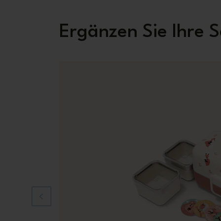
Ergänzen Sie Ihre