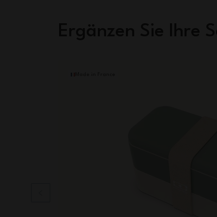
Ergänzen Sie Ihre
Made in France