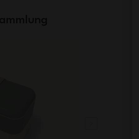
 Sammlung