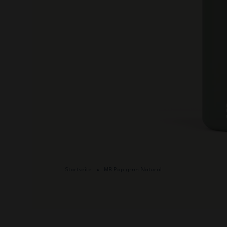
Startseite
MB Pop grün Natural