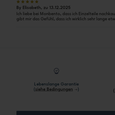
By Elisabeth, zu 13.12.2025
Ich liebe bei Monbento, dass ich Einzelteile nachka
gibt mir das Gefühl, dass ich wirklich sehr lange e
Lebenslange Garantie
(
siehe Bedingungen
)