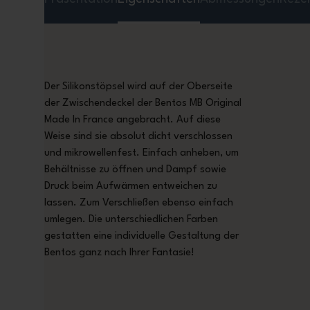
Der Silikonstöpsel wird auf der Oberseite
der Zwischendeckel der Bentos MB Original
Made In France angebracht. Auf diese
Weise sind sie absolut dicht verschlossen
und mikrowellenfest. Einfach anheben, um
Behältnisse zu öffnen und Dampf sowie
Druck beim Aufwärmen entweichen zu
lassen. Zum Verschließen ebenso einfach
umlegen. Die unterschiedlichen Farben
gestatten eine individuelle Gestaltung der
Bentos ganz nach Ihrer Fantasie!