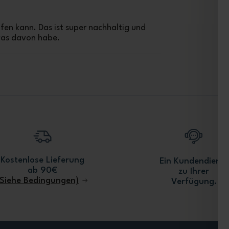
ufen kann. Das ist super nachhaltig und
twas davon habe.
Kostenlose Lieferung
Ein Kundendienst
ab 90€
zu Ihrer
(Siehe Bedingungen)
Verfügung.