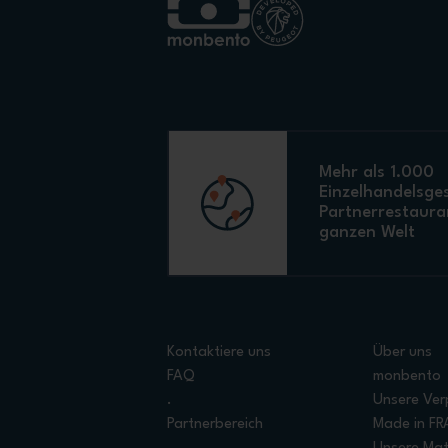
Mehr als 1.000
Einzelhandelsge
Partnerrestaura
ganzen Welt
Kontaktiere uns
Über uns
FAQ
monbento
.
Unsere Ver
Partnerbereich
Made in F