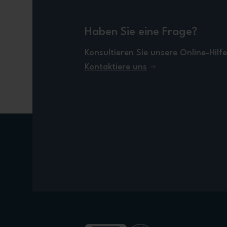
Haben Sie eine Frage?
Konsultieren Sie unsere Online-Hilfe
Kontaktiere uns