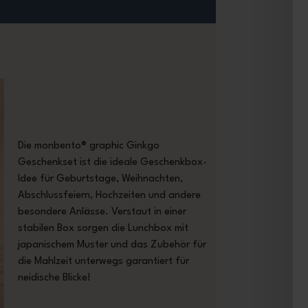
Die monbento® graphic Ginkgo
Geschenkset ist die ideale Geschenkbox-
Idee für Geburtstage, Weihnachten,
Abschlussfeiern, Hochzeiten und andere
besondere Anlässe. Verstaut in einer
stabilen Box sorgen die Lunchbox mit
japanischem Muster und das Zubehör für
die Mahlzeit unterwegs garantiert für
neidische Blicke!