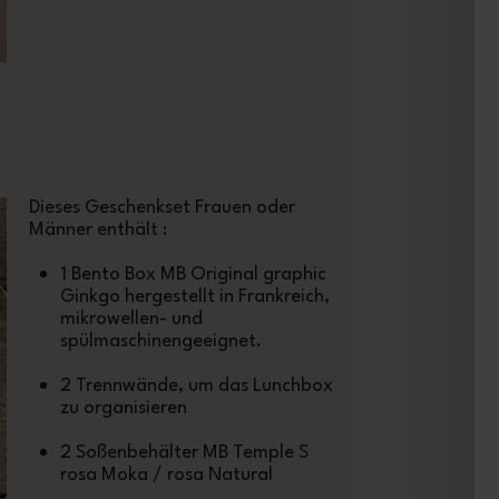
Dieses Geschenkset Frauen oder
Männer enthält :
1 Bento Box MB Original graphic
Ginkgo hergestellt in Frankreich,
mikrowellen- und
spülmaschinengeeignet.
2 Trennwände, um das Lunchbox
zu organisieren
2 Soßenbehälter MB Temple S
rosa Moka / rosa Natural