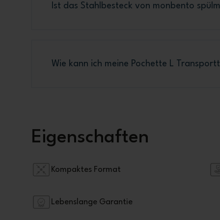
Ist das Stahlbesteck von monbento spül
Wie kann ich meine Pochette L Transportt
Eigenschaften
Kompaktes Format
Lebenslange Garantie