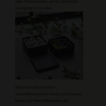
oder Firmennamen, um Ihr Geschenk
einzigartig zu machen.
Wenn Sie sich für einen
umweltfreundlichen Ansatz entscheiden,
bieten Sie Ihren Mitarbeitern die