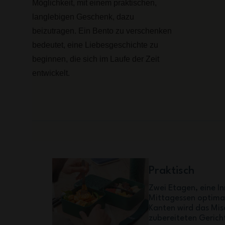
Möglichkeit, mit einem praktischen,
langlebigen Geschenk, dazu
beizutragen. Ein Bento zu verschenken
bedeutet, eine Liebesgeschichte zu
beginnen, die sich im Laufe der Zeit
entwickelt.
Praktisch
Zwei Etagen, eine In
Mittagessen optimal
Kanten wird das Mis
zubereiteten Gerich