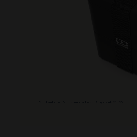
Startseite
MB Square schwarz Onyx - ab 31,92€