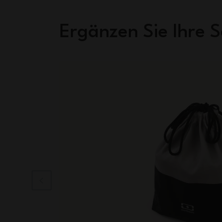
Ergänzen Sie Ihre