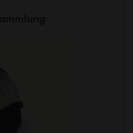
 Sammlung